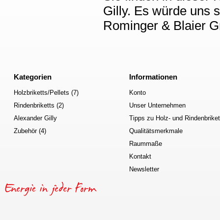
Gilly. Es würde uns 
Rominger & Blaier 
Kategorien
Informationen
Holzbriketts/Pellets (7)
Konto
Rindenbriketts (2)
Unser Unternehmen
Alexander Gilly
Tipps zu Holz- und Rindenbriket
Zubehör (4)
Qualitätsmerkmale
Raummaße
Kontakt
Newsletter