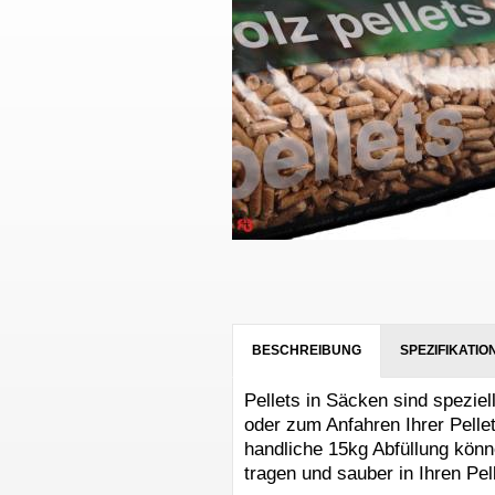
BESCHREIBUNG
SPEZIFIKATIO
Pellets in Säcken sind speziel
oder zum Anfahren Ihrer Pelle
handliche 15kg Abfüllung kön
tragen und sauber in Ihren Pell