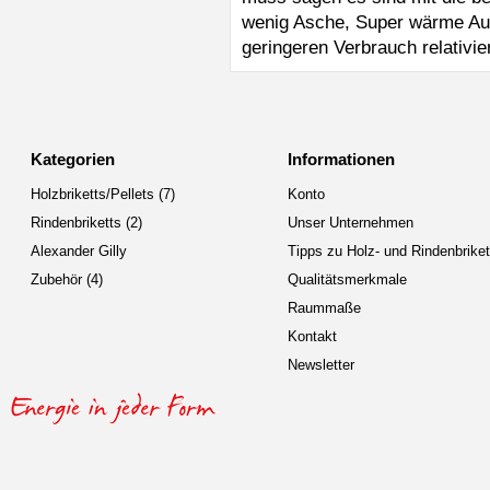
wenig Asche, Super wärme Aus
geringeren Verbrauch relativie
Kategorien
Informationen
Holzbriketts/Pellets (7)
Konto
Rindenbriketts (2)
Unser Unternehmen
Alexander Gilly
Tipps zu Holz- und Rindenbriket
Zubehör (4)
Qualitätsmerkmale
Raummaße
Kontakt
Newsletter