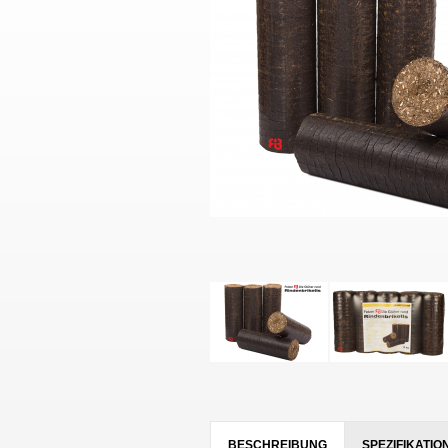
BESCHREIBUNG
SPEZIFIKATIO