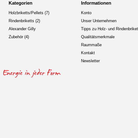
Kategorien
Informationen
Holzbriketts/Pellets (7)
Konto
Rindenbriketts (2)
Unser Unternehmen
Alexander Gilly
Tipps zu Holz- und Rindenbriket
Zubehör (4)
Qualitätsmerkmale
Raummaße
Kontakt
Newsletter